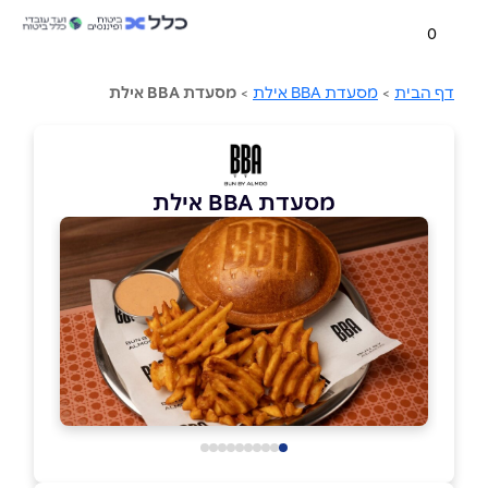
0
דף הבית
>
מסעדת BBA אילת
>
מסעדת BBA אילת
מסעדת BBA אילת