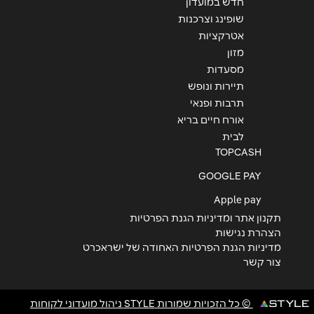
חדש במועדון
שופינג וצרכנות
אטרקציות
מזון
מסעדות
תיירות ונופש
תרבות ופנאי
אורח חיים בריא
לבית
TOPCASH
GOOGLE PAY
Apple pay
תקנון אתר ומדיניות הגנת הפרטיות
הצהרת נגישות
מדיניות הגנת הפרטיות האחודה של ישראכרט
צור קשר
© כל הזכויות שמורות STYLE ניהול מועדוני לקוחות