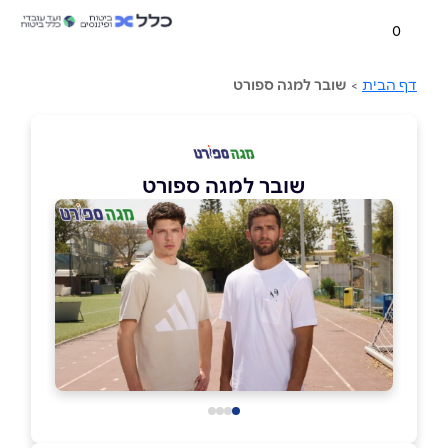
0
דף הבית
>
שובר למגה ספורט
שובר למגה ספורט