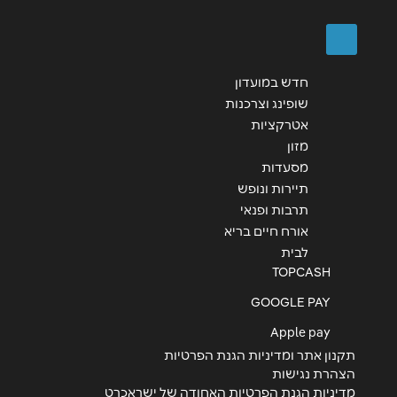
חדש במועדון
שופינג וצרכנות
אטרקציות
מזון
מסעדות
תיירות ונופש
תרבות ופנאי
אורח חיים בריא
לבית
TOPCASH
GOOGLE PAY
Apple pay
תקנון אתר ומדיניות הגנת הפרטיות
הצהרת נגישות
מדיניות הגנת הפרטיות האחודה של ישראכרט