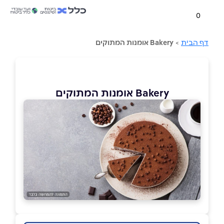
0
דף הבית
>
Bakery אומנות המתוקים
Bakery אומנות המתוקים