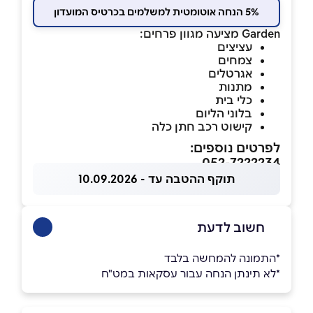
5% הנחה אוטומטית למשלמים בכרטיס המועדון
Garden מציעה מגוון פרחים:
עציצים
צמחים
אגרטלים
מתנות
כלי בית
בלוני הליום
קישוט רכב חתן כלה
לפרטים נוספים:
052-7222234
תוקף ההטבה עד - 10.09.2026
חשוב לדעת
*התמונה להמחשה בלבד
*לא תינתן הנחה עבור עסקאות במט"ח