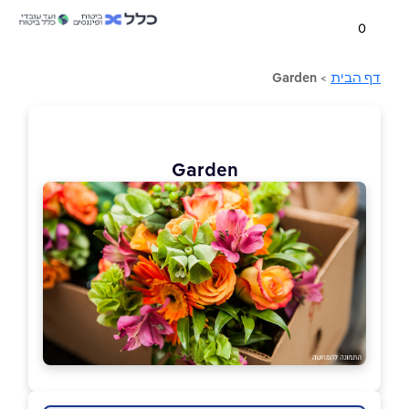
0
דף הבית
>
Garden
Garden