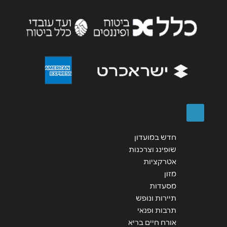
שליחה
חדש במועדון
שופינג וצרכנות
אטרקציות
מזון
מסעדות
תיירות ונופש
תרבות ופנאי
אורח חיים בריא