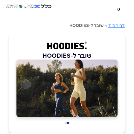
0
דף הבית
>
שובר ל-HOODIES
שובר ל-HOODIES