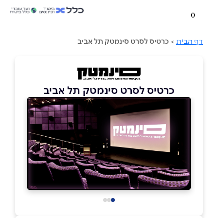
0
דף הבית
>
כרטיס לסרט סינמטק תל אביב
כרטיס לסרט סינמטק תל אביב