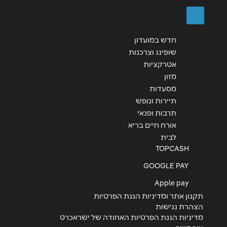
שליחה
חדש במועדון
שופינג וצרכנות
אטרקציות
מזון
מסעדות
תיירות ונופש
תרבות ופנאי
אורח חיים בריא
לבית
TOPCASH
GOOGLE PAY
Apple pay
תקנון אתר ומדיניות הגנת הפרטיות
הצהרת נגישות
מדיניות הגנת הפרטיות האחודה של ישראכרט