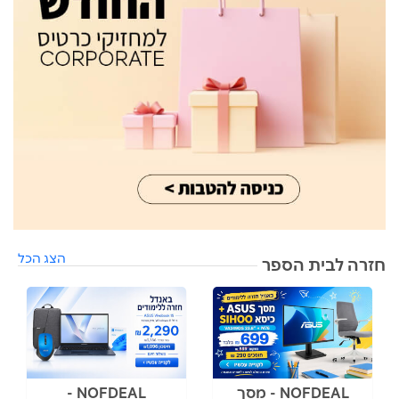
הצג הכל
חזרה לבית הספר
NOFDEAL - מסך
NOFDEAL -