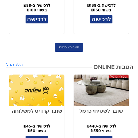
לרכישה ב-₪138
לרכישה ב-₪88
בשווי ₪150
בשווי ₪100
לרכישה
לרכישה
הטבות נוספות
הצג הכל
הטבות ONLINE
שובר לשטיחי כרמל
שובר קרדיט למשלוחה
לרכישה ב-₪440
לרכישה ב-₪45
בשווי ₪550
בשווי ₪50