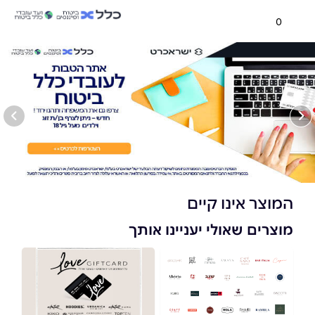
0
המוצר אינו קיים
מוצרים שאולי יעניינו אותך