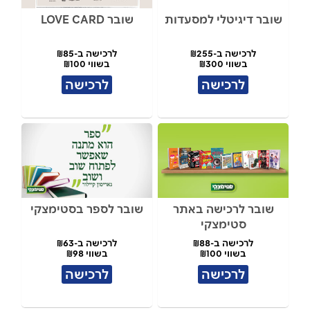
שובר דיגיטלי למסעדות
שובר LOVE CARD
לרכישה ב-₪255
לרכישה ב-₪85
בשווי ₪300
בשווי ₪100
לרכישה
לרכישה
שובר לרכישה באתר
שובר לספר בסטימצקי
סטימצקי
לרכישה ב-₪88
לרכישה ב-₪63
בשווי ₪100
בשווי ₪98
לרכישה
לרכישה