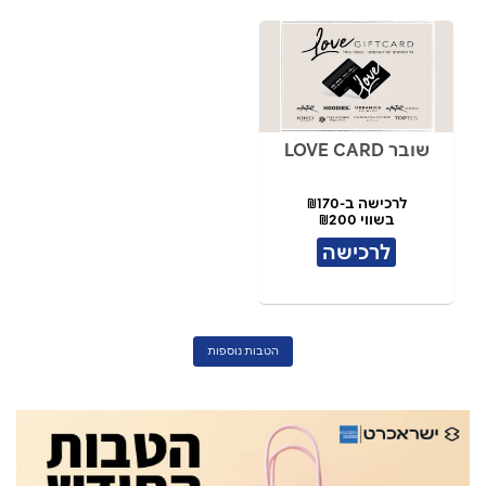
שובר LOVE CARD
לרכישה ב-₪170
בשווי ₪200
לרכישה
הטבות נוספות