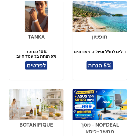
חופשון
TANKA
דילים לחו"ל וטיולים מאורגנים
10% הנחה+
5% הנחה במעמד חיוב
5% הנחה
לפרטים
NOFDEAL - מסך
BOTANIFIQUE
מחשב+כיסא