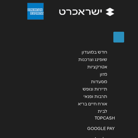
שליחה
חדש במועדון
שופינג וצרכנות
אטרקציות
מזון
מסעדות
תיירות ונופש
תרבות ופנאי
אורח חיים בריא
לבית
TOPCASH
GOOGLE PAY