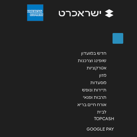
שליחה
חדש במועדון
שופינג וצרכנות
אטרקציות
מזון
מסעדות
תיירות ונופש
תרבות ופנאי
אורח חיים בריא
לבית
TOPCASH
GOOGLE PAY