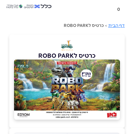
0
דף הבית
>
כרטיס לROBO PARK
כרטיס לROBO PARK