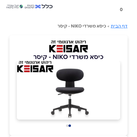
0
דף הבית
>
כיסא משרדי NIKO - קיסר
כיסא משרדי NIKO - קיסר