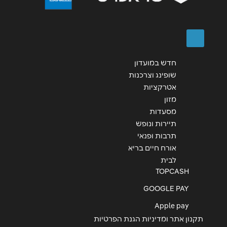
שליחה
חדש במועדון
שופינג וצרכנות
אטרקציות
מזון
מסעדות
תיירות ונופש
תרבות ופנאי
אורח חיים בריא
לבית
TOPCASH
GOOGLE PAY
Apple pay
תקנון אתר ומדיניות הגנת הפרטיות