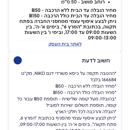
רוחב מושב
- 50 ס"מ
מחיר הובלה עד הבית ללא הרכבה - ₪50
מחיר הובלה עד הבית כולל הרכבה - ₪150
ניתן לבצע איסוף עצמי ממחסני החברה בפתח
תקווה, בכתובת "המרץ 6", בימים א'-ה', בין
השעות 09:00 עד 17:00, ובימי ו' בין השעות
09:00-13:00
לאתר בית העסק
חשוב לדעת
*ההטבה תקפה על כיסא משרדי דגם NIKO, מק"ט
166684 בלבד
*מחיר הובלה ללא הרכבה - ₪50
*מחיר הובלה כולל הרכבה - ₪150
*בהובלה מעל קומה שלישית - תוספת ₪50 עבור כל
קומה, תוספת תשלום ישירות למוביל
*הובלה והרכבה לכל חלקי הארץ
*ניתן לבצע איסוף עצמי מהסניף בכתובת "המרץ 6,
פתח תקווה", בימים א'-ה' בין השעות 09:00-17:00,