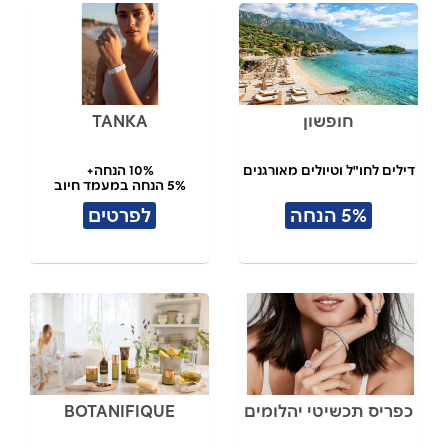
חופשון
TANKA
דילים לחו"ל וטיולים מאורגנים
10% הנחה+
5% הנחה במעמד חיוב
5% הנחה
לפרטים
כפריס תכשיטי יהלומים
BOTANIFIQUE