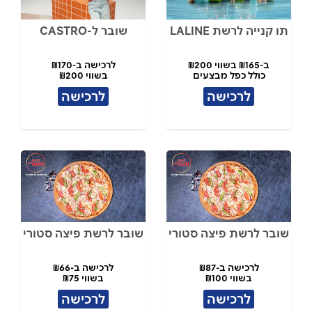
תו קנייה לרשת LALINE
שובר ל-CASTRO
ב-₪165 בשווי ₪200
לרכישה ב-₪170
כולל כפל מבצעים
בשווי ₪200
לרכישה
לרכישה
שובר לרשת פיצה סטורי
שובר לרשת פיצה סטורי
לרכישה ב-₪87
לרכישה ב-₪66
בשווי ₪100
בשווי ₪75
לרכישה
לרכישה