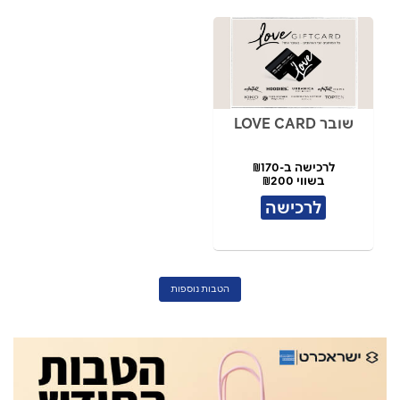
שובר LOVE CARD
לרכישה ב-₪170
בשווי ₪200
לרכישה
הטבות נוספות