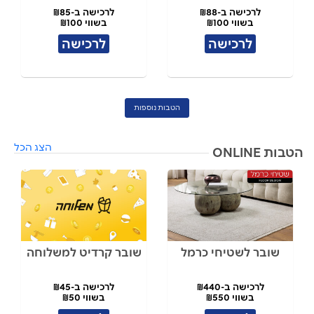
לרכישה ב-₪88
לרכישה ב-₪85
בשווי ₪100
בשווי ₪100
לרכישה
לרכישה
הטבות נוספות
הצג הכל
הטבות ONLINE
שובר לשטיחי כרמל
שובר קרדיט למשלוחה
לרכישה ב-₪440
לרכישה ב-₪45
בשווי ₪550
בשווי ₪50