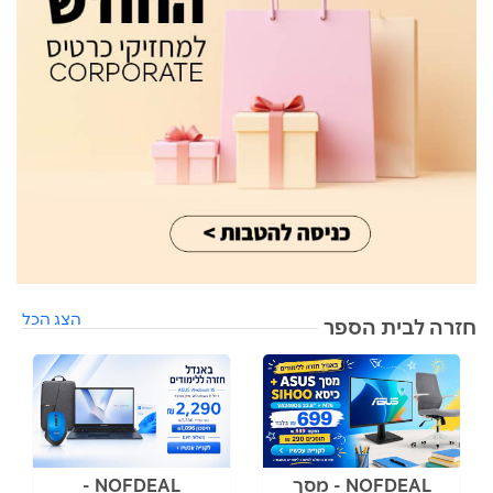
הצג הכל
חזרה לבית הספר
NOFDEAL - מסך
NOFDEAL -