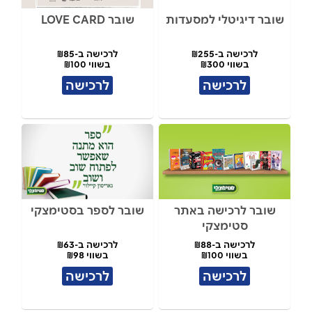
שובר דיגיטלי למסעדות
שובר LOVE CARD
לרכישה ב-₪255
לרכישה ב-₪85
בשווי ₪300
בשווי ₪100
לרכישה
לרכישה
שובר לרכישה באתר
שובר לספר בסטימצקי
סטימצקי
לרכישה ב-₪88
לרכישה ב-₪63
בשווי ₪100
בשווי ₪98
לרכישה
לרכישה