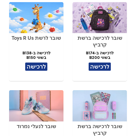
שובר לרכישה ברשת
שובר לרשת Toys R Us
קרביץ
לרכישה ב-₪174
לרכישה ב-₪138
בשווי ₪200
בשווי ₪150
לרכישה
לרכישה
שובר לרכישה ברשת
שובר לנעלי נמרוד
קרביץ