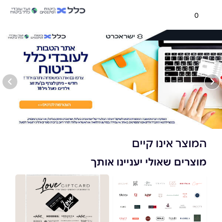
0
המוצר אינו קיים
מוצרים שאולי יעניינו אותך