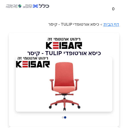
0
דף הבית
>
כיסא אורטופדי TULIP - קיסר
כיסא אורטופדי TULIP - קיסר