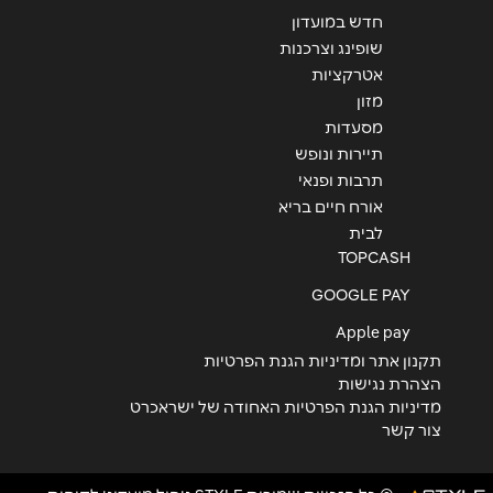
חדש במועדון
שופינג וצרכנות
אטרקציות
מזון
מסעדות
תיירות ונופש
תרבות ופנאי
אורח חיים בריא
לבית
TOPCASH
GOOGLE PAY
Apple pay
תקנון אתר ומדיניות הגנת הפרטיות
הצהרת נגישות
מדיניות הגנת הפרטיות האחודה של ישראכרט
צור קשר